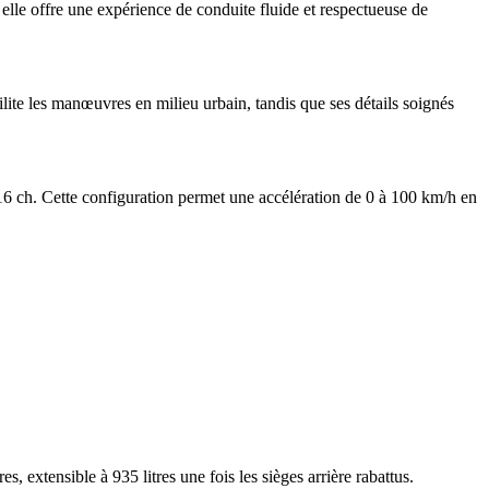
elle offre une expérience de conduite fluide et respectueuse de
lite les manœuvres en milieu urbain, tandis que ses détails soignés
6 ch. Cette configuration permet une accélération de 0 à 100 km/h en
extensible à 935 litres une fois les sièges arrière rabattus.