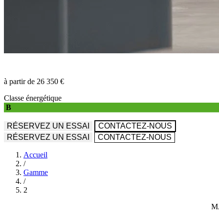
à partir de 26 350 €
Classe énergétique
B
RÉSERVEZ UN ESSAI
CONTACTEZ-NOUS
RÉSERVEZ UN ESSAI
CONTACTEZ-NOUS
Accueil
/
Gamme
/
2
M