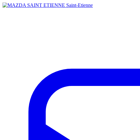
Saint-Etienne