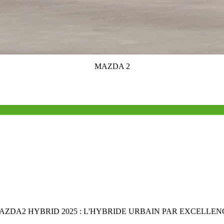
MAZDA 2
AZDA2 HYBRID 2025 : L'HYBRIDE URBAIN PAR EXCELLEN